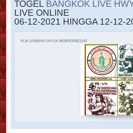
TOGEL
BANGKOK LIVE HW
LIVE ONLINE
06-12-2021 HINGGA 12-12-2
KLIK GAMBAR UNTUK MEMPERBESAR