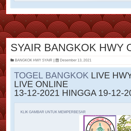
SYAIR BANGKOK HWY 
BANGKOK HWY SYAIR
|
Desember 13, 2021
TOGEL BANGKOK
LIVE HW
LIVE ONLINE
13-12-2021 HINGGA 19-12-2
KLIK GAMBAR UNTUK MEMPERBESAR