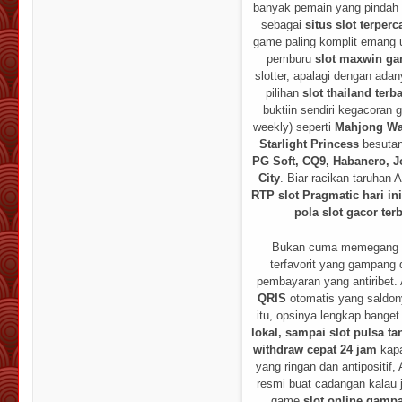
banyak pemain yang pindah
sebagai
situs slot terperc
game paling komplit emang ud
pemburu
slot maxwin g
slotter, apalagi dengan adan
pilihan
slot thailand terb
buktiin sendiri kegacoran
weekly) seperti
Mahjong Wa
Starlight Princess
besutan
PG Soft, CQ9, Habanero, 
City
. Biar racikan taruhan
RTP slot Pragmatic hari in
pola slot gacor ter
Bukan cuma memegang p
terfavorit yang gampang
pembayaran yang antiribet. 
QRIS
otomatis yang saldon
itu, opsinya lengkap banget
lokal, sampai slot pulsa t
withdraw cepat 24 jam
kapa
yang ringan dan antipositif,
resmi buat cadangan kalau j
game
slot online gam