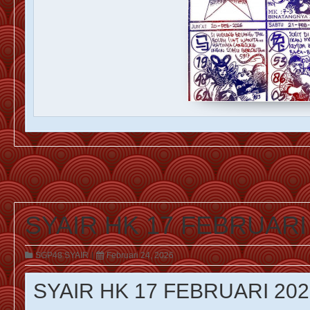
SYAIR HK 17 FEBRUARI
SGP48 SYAIR
|
Februari 24, 2026
SYAIR HK 17 FEBRUARI 202