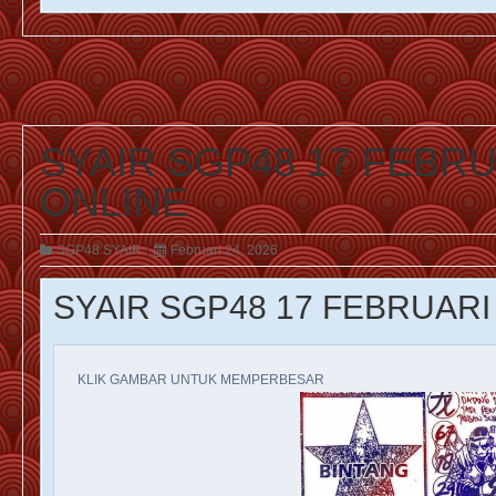
SYAIR SGP48 17 FEBRU
ONLINE
SGP48 SYAIR
|
Februari 24, 2026
SYAIR SGP48 17 FEBRUARI
KLIK GAMBAR UNTUK MEMPERBESAR