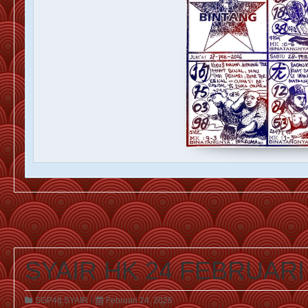
SYAIR HK 24 FEBRUARI
SGP48 SYAIR
|
Februari 24, 2026