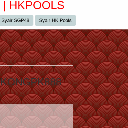
9 | HKPOOLS
Syair SGP48
Syair HK Pools
PAKONG
PK888