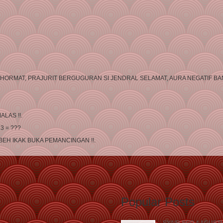
RHORMAT, PRAJURIT BERGUGURAN SI JENDRAL SELAMAT, AURA NEGATIF BA
ALAS !!.
23 = ???
BEH IKAK BUKA PEMANCINGAN !!.
Popular Posts
SYAIR SGP 4 AGUST