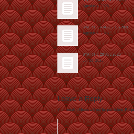
Agustus 4, 2026
SYAIR HK 4 AGUSTUS 2026
Agustus 4, 2026
SYAIR HK 28 JUL 2026
Juli 28, 2026
Leave a Reply
Your email address will not be published. Requ