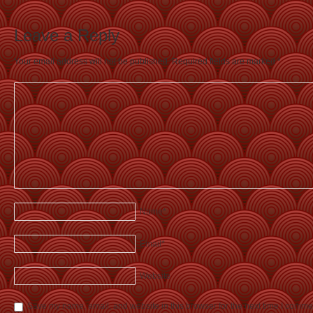
Leave a Reply
Your email address will not be published. Required fields are marked
*
Name
*
Email
*
Website
Save my name, email, and website in this browser for the next time I comme