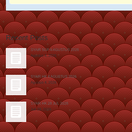
Recent Posts
SYAIR SGP 4 AGUSTUS 2026
Agustus 4, 2026
SYAIR HK 4 AGUSTUS 2026
Agustus 4, 2026
SYAIR HK 28 JUL 2026
Juli 28, 2026