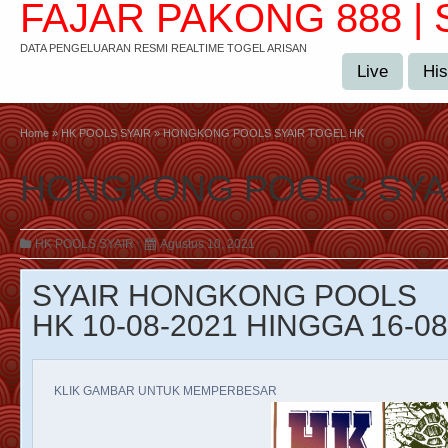
FAJAR PAKONG 888 | 
DATA PENGELUARAN RESMI REALTIME TOGEL ARISAN
Live
His
Home
»
HK POOLS SYAIR
»
HONGKONG POOLS SYAIR TOGEL HK
HONGKONG POOLS SYAI
HK POOLS SYAIR
|
Agustus 10, 2021
SYAIR HONGKONG POOLS
HK 10-08-2021 HINGGA 16-08
KLIK GAMBAR UNTUK MEMPERBESAR