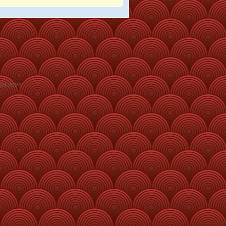
US 2026