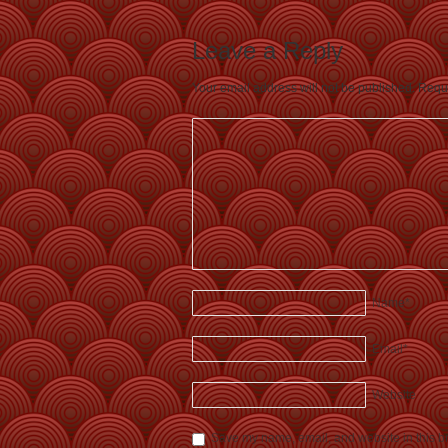
Leave a Reply
Your email address will not be published. Requ
Name
*
Email
*
Website
Save my name, email, and website in this br