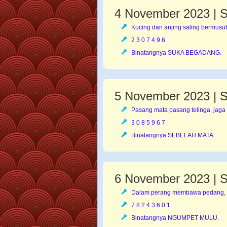
4 November 2023 | S
Kucing dan anjing saling bermusu
2 3 0 7 4 9 6
Binatangnya SUKA BEGADANG.
5 November 2023 | S
Pasang mata pasang telinga, jaga 
3 0 8 5 9 6 7
Binatangnya SEBELAH MATA.
6 November 2023 | S
Dalam perang membawa pedang, si 
7 8 2 4 3 6 0 1
Binatangnya NGUMPET MULU.