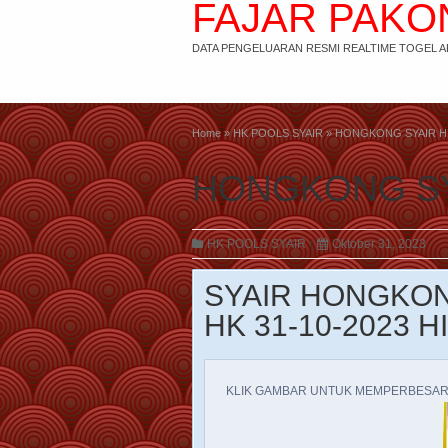
FAJAR PAKON
DATA PENGELUARAN RESMI REALTIME TOGEL A
Home
»
HK POOLS SYAIR
»
HONGKONG SYAIR H
HONGKONG SY
HK POOLS SYAIR
|
Oktober 31, 2023
SYAIR HONGKO
HK 31-10-2023 H
KLIK GAMBAR UNTUK MEMPERBESA