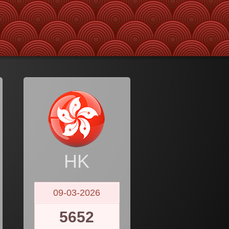
HK
09-03-2026
5652