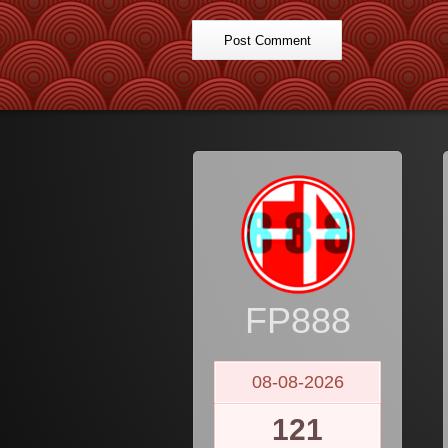
FP888
08-08-2026
121