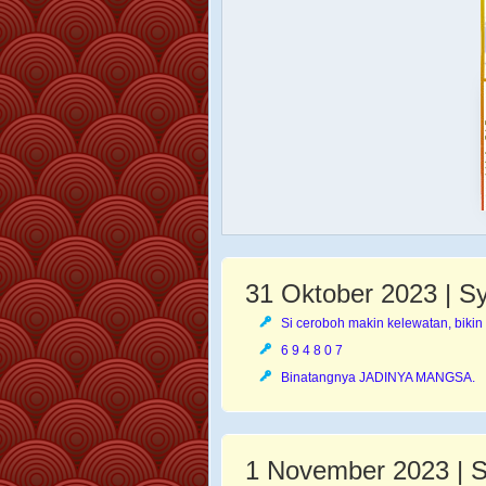
31 Oktober 2023 | S
Si ceroboh makin kelewatan, bikin
6 9 4 8 0 7
Binatangnya JADINYA MANGSA.
1 November 2023 | S