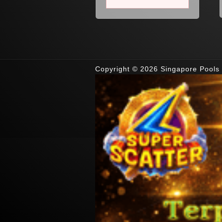
Copyright © 2026 Singapore Pools I