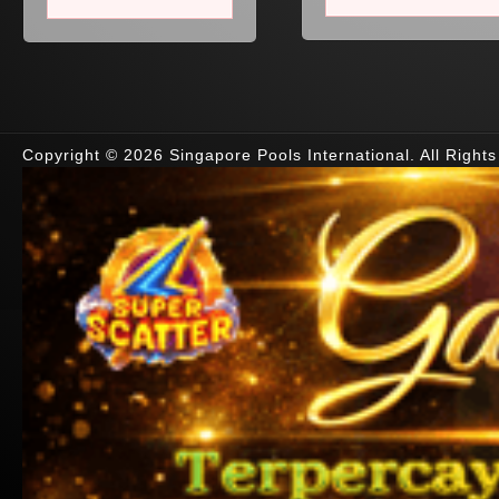
Copyright © 2026 Singapore Pools International. All Right