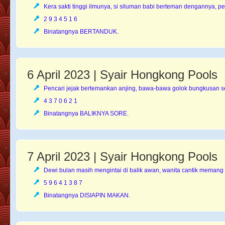
Kera sakti tinggi ilmunya, si siluman babi berteman dengannya, p
2 9 3 4 5 1 6
Binatangnya BERTANDUK.
6 April 2023 | Syair Hongkong Pools
Pencari jejak bertemankan anjing, bawa-bawa golok bungkusan sel
4 3 7 0 6 2 1
Binatangnya BALIKNYA SORE.
7 April 2023 | Syair Hongkong Pools
Dewi bulan masih mengintai di balik awan, wanita cantik memang 
5 9 6 4 1 3 8 7
Binatangnya DISIAPIN MAKAN.