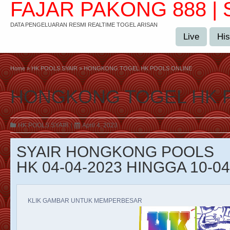
FAJAR PAKONG 888 | 
DATA PENGELUARAN RESMI REALTIME TOGEL ARISAN
Live
His
Home
»
HK POOLS SYAIR
»
HONGKONG TOGEL HK POOLS ONLINE
HONGKONG TOGEL HK 
HK POOLS SYAIR
|
April 4, 2023
SYAIR HONGKONG POOLS
HK 04-04-2023 HINGGA 10-04
KLIK GAMBAR UNTUK MEMPERBESAR