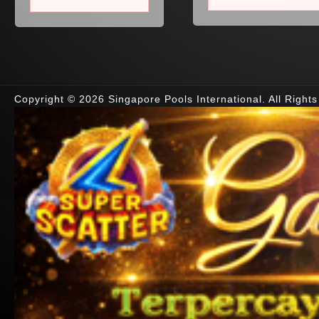
Copyright © 2026 Singapore Pools International. All Right