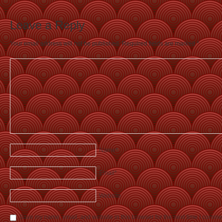
Leave a Reply
Your email address will not be published. Required fields are marked
*
Name
*
Email
*
Website
Save my name, email, and website in this browser for the next time I comme