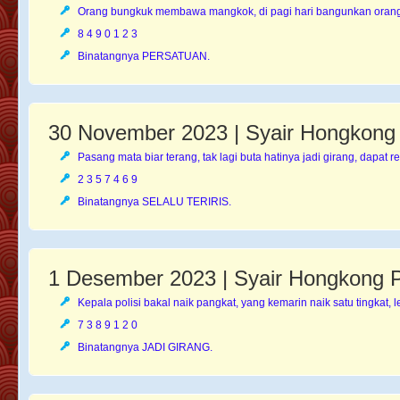
Orang bungkuk membawa mangkok, di pagi hari bangunkan orang
8 4 9 0 1 2 3
Binatangnya PERSATUAN.
30 November 2023 | Syair Hongkong
Pasang mata biar terang, tak lagi buta hatinya jadi girang, dapat r
2 3 5 7 4 6 9
Binatangnya SELALU TERIRIS.
1 Desember 2023 | Syair Hongkong 
Kepala polisi bakal naik pangkat, yang kemarin naik satu tingkat, l
7 3 8 9 1 2 0
Binatangnya JADI GIRANG.