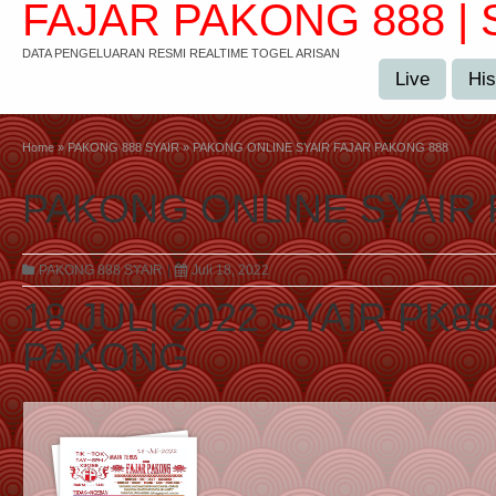
FAJAR PAKONG 888 | 
DATA PENGELUARAN RESMI REALTIME TOGEL ARISAN
Live
His
Home
»
PAKONG 888 SYAIR
»
PAKONG ONLINE SYAIR FAJAR PAKONG 888
PAKONG ONLINE SYAIR 
PAKONG 888 SYAIR
|
Juli 18, 2022
18 JULI 2022 SYAIR PK
PAKONG