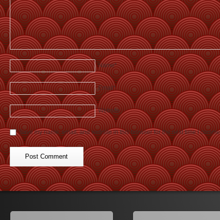
Name
*
Email
*
Website
Save my name, email, and website in this browser for the next time I comme