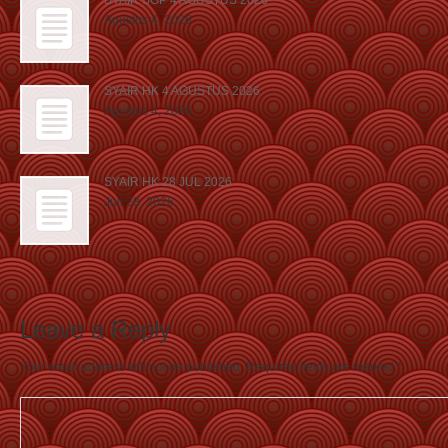
Agustus 4, 2026
SYAIR HK 4 AGUSTUS 2026
Agustus 4, 2026
SYAIR HK 28 JUL 2026
Juli 28, 2026
Leave a Reply
Your email address will not be published. Required fields are marked
*