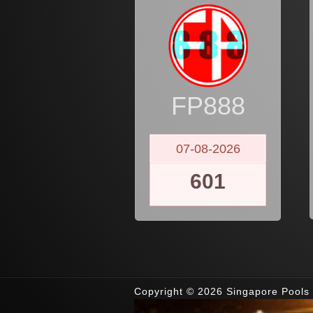
FP888
07-08-2026
601
Copyright © 2026 Singapore Pools I