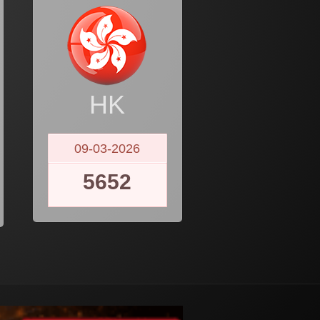
HK
09-03-2026
5652