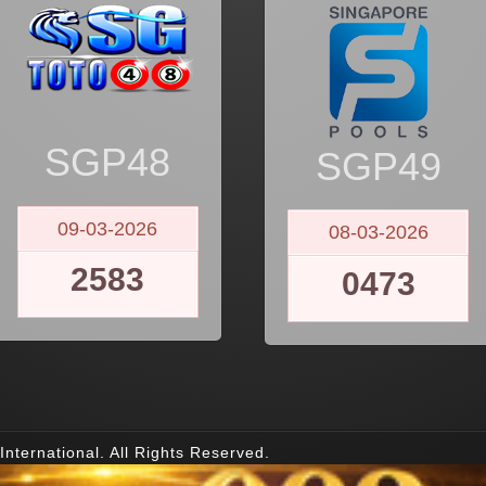
SGP48
SGP49
09-03-2026
08-03-2026
2583
0473
nternational. All Rights Reserved.