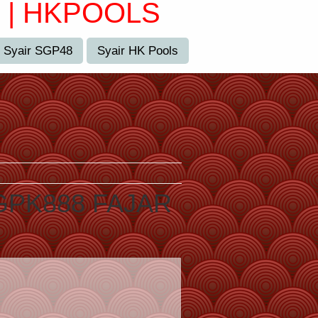
9 | HKPOOLS
Syair SGP48
Syair HK Pools
G
PK888
FAJAR