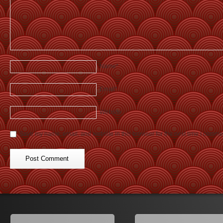
Name
*
Email
*
Website
Save my name, email, and website in this browser for the next time I comme