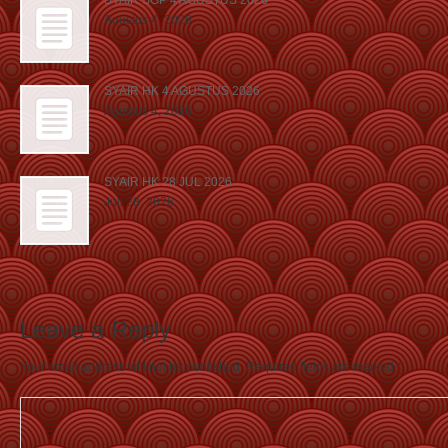
Agustus 4, 2026
SYAIR HK 4 AGUSTUS 2026
Agustus 4, 2026
SYAIR HK 28 JUL 2026
Juli 28, 2026
Leave a Reply
Your email address will not be published. Required fields are marked
*