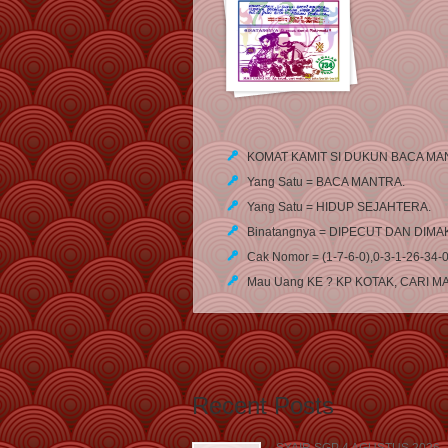
KOMAT KAMIT SI DUKUN BACA MA
Yang Satu = BACA MANTRA.
Yang Satu = HIDUP SEJAHTERA.
Binatangnya = DIPECUT DAN DIMAKI
Cak Nomor = (1-7-6-0),0-3-1-26-34-
Mau Uang KE ? KP KOTAK, CARI MA
Recent Posts
SYAIR SGP 4 AGUSTUS 2026