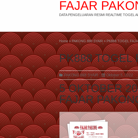
FAJAR PAKON
DATA PENGELUARAN RESMI REALTIME TOGEL A
Home
»
PAKONG 888 SYAIR
»
PK888 TOGEL FAJ
PK888 TOGEL
PAKONG 888 SYAIR
|
Oktober 5, 2022
5 OKTOBER 20
FAJAR PAKON