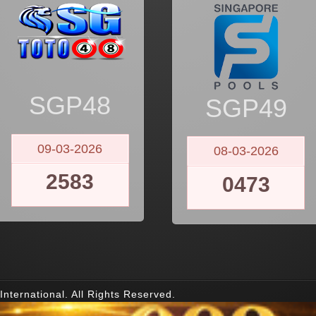
SGP48
SGP49
09-03-2026
08-03-2026
2583
0473
nternational. All Rights Reserved.