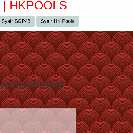
9 | HKPOOLS
Syair SGP48
Syair HK Pools
PAKONG
PK888