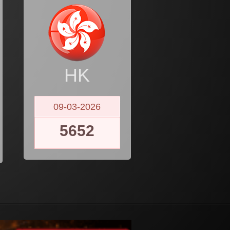
HK
09-03-2026
5652