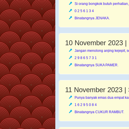
Si orang bongkok butuh perhatian,
0 2 5 6 1 3 4
Binatangnya JENAKA.
10 November 2023 | 
Jangan menolong anjing kejepit, s
2 9 8 6 5 7 3 1
Binatangnya SUKA PAMER.
11 November 2023 | 
Punya banyak emas dua empat karat
1 6 2 9 5 0 8 4
Binatangnya CUKUR RAMBUT.