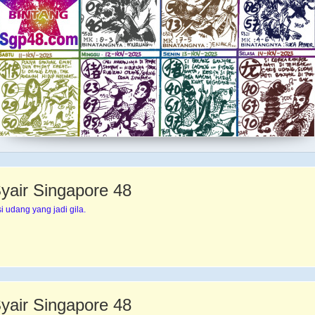
yair Singapore 48
i udang yang jadi gila.
yair Singapore 48