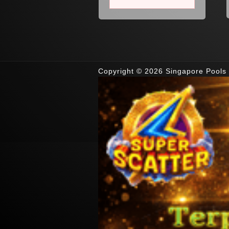
Copyright © 2026 Singapore Pools I