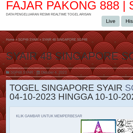
FAJAR PAKONG 888 | 
DATA PENGELUARAN RESMI REALTIME TOGEL ARISAN
Live
His
Home
»
SGP48 SYAIR
»
SYAIR 48 SINGAPORE SGP48
SYAIR 48 SINGAPORE S
SGP48 SYAIR
|
Oktober 4, 2023
TOGEL SINGAPORE SYAIR
S
04-10-2023 HINGGA 10-10-20
KLIK GAMBAR UNTUK MEMPERBESAR