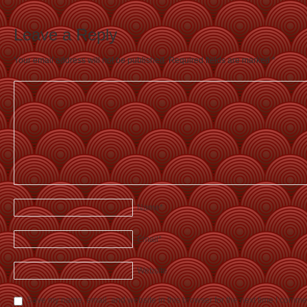
Leave a Reply
Your email address will not be published. Required fields are marked
*
Name
*
Email
*
Website
Save my name, email, and website in this browser for the next time I comme