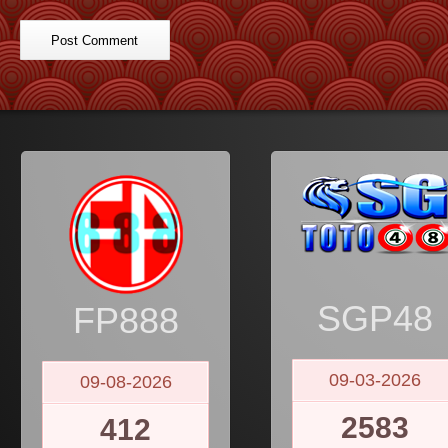
SGP48
FP888
09-03-2026
09-08-2026
2583
412