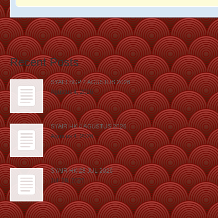
Recent Posts
SYAIR SGP 4 AGUSTUS 2026
Agustus 4, 2026
SYAIR HK 4 AGUSTUS 2026
Agustus 4, 2026
SYAIR HK 28 JUL 2026
Juli 28, 2026