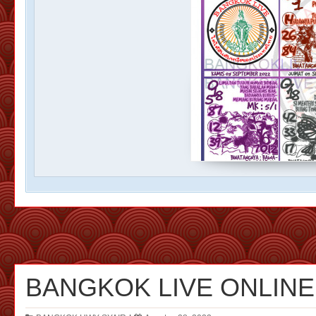
BANGKOK LIVE ONLINE