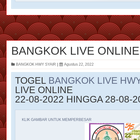
BANGKOK LIVE ONLINE
BANGKOK HWY SYAIR
|
Agustus 22, 2022
TOGEL
BANGKOK LIVE HWY
LIVE ONLINE
22-08-2022 HINGGA 28-08-2
KLIK GAMBAR UNTUK MEMPERBESAR