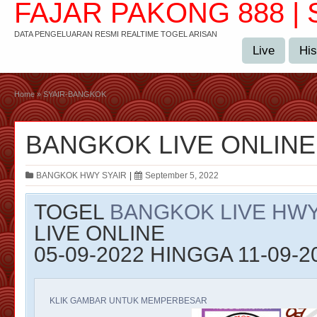
FAJAR PAKONG 888 | 
DATA PENGELUARAN RESMI REALTIME TOGEL ARISAN
Live
His
Home
»
SYAIR-BANGKOK
BANGKOK LIVE ONLINE
BANGKOK HWY SYAIR
|
September 5, 2022
TOGEL
BANGKOK LIVE HWY
LIVE ONLINE
05-09-2022 HINGGA 11-09-2
KLIK GAMBAR UNTUK MEMPERBESAR