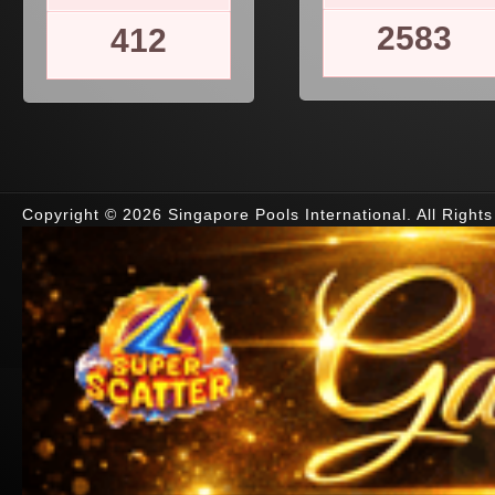
2583
412
Copyright © 2026 Singapore Pools International. All Right