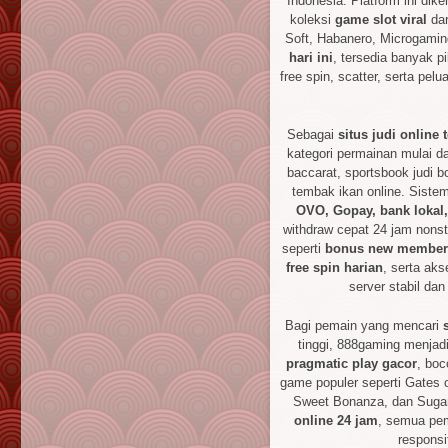
Indonesia. Platform ini dik
koleksi
game slot viral
dar
Soft, Habanero, Microgamin
hari ini
, tersedia banyak 
free spin, scatter, serta pel
Sebagai
situs judi online 
kategori permainan mulai d
baccarat, sportsbook judi bo
tembak ikan online. Sist
OVO, Gopay, bank lokal
withdraw cepat 24 jam nonst
seperti
bonus new member 
free spin harian
, serta ak
server stabil dan
Bagi pemain yang mencari
tinggi, 888gaming menjadi
pragmatic play gacor
, bo
game populer seperti Gates 
Sweet Bonanza, dan Suga
online 24 jam
, semua pem
responsi