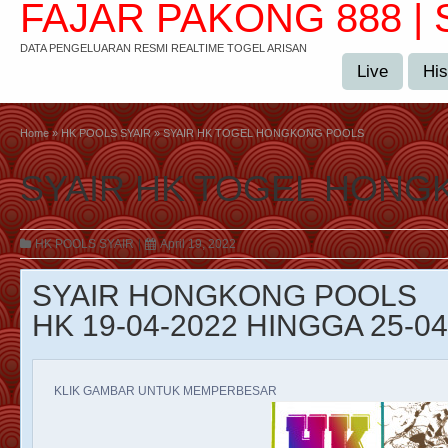
FAJAR PAKONG 888 | 
DATA PENGELUARAN RESMI REALTIME TOGEL ARISAN
Live
His
Home
»
HK POOLS SYAIR
»
SYAIR HK TOGEL HONGKONG POOLS
SYAIR HK TOGEL HONG
HK POOLS SYAIR
|
April 19, 2022
SYAIR HONGKONG POOLS
HK 19-04-2022 HINGGA 25-04
KLIK GAMBAR UNTUK MEMPERBESAR