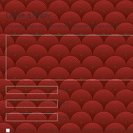
Leave a Reply
Your email address will not be published. Required fields are marked
*
Name
*
Email
*
Website
Save my name, email, and website in this browser for the next time I comme