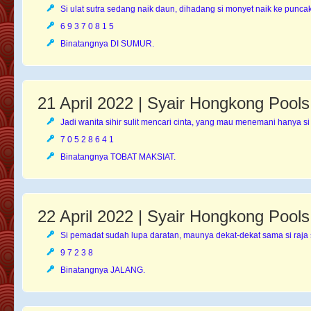
Si ulat sutra sedang naik daun, dihadang si monyet naik ke punca
6 9 3 7 0 8 1 5
Binatangnya DI SUMUR.
21 April 2022 | Syair Hongkong Pools
Jadi wanita sihir sulit mencari cinta, yang mau menemani hanya si
7 0 5 2 8 6 4 1
Binatangnya TOBAT MAKSIAT.
22 April 2022 | Syair Hongkong Pools
Si pemadat sudah lupa daratan, maunya dekat-dekat sama si raja 
9 7 2 3 8
Binatangnya JALANG.