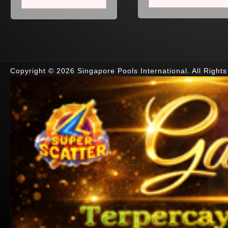
Copyright © 2026 Singapore Pools International. All Right