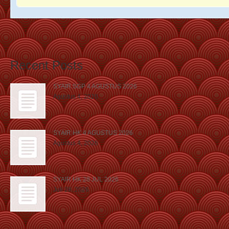
Recent Posts
SYAIR SGP 4 AGUSTUS 2026
Agustus 4, 2026
SYAIR HK 4 AGUSTUS 2026
Agustus 4, 2026
SYAIR HK 28 JUL 2026
Juli 28, 2026