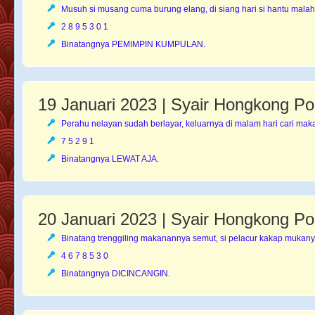
Musuh si musang cuma burung elang, di siang hari si hantu mala
2 8 9 5 3 0 1
Binatangnya PEMIMPIN KUMPULAN.
19 Januari 2023 | Syair Hongkong Po
Perahu nelayan sudah berlayar, keluarnya di malam hari cari maka
7 5 2 9 1
Binatangnya LEWAT AJA.
20 Januari 2023 | Syair Hongkong Po
Binatang trenggiling makanannya semut, si pelacur kakap mukanya
4 6 7 8 5 3 0
Binatangnya DICINCANGIN.