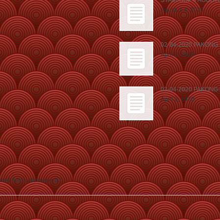
Agustus 4, 2026
02-04-2020 PAKONG
April 2, 2020
03-04-2020 PAKONG
April 3, 2020
ired fields are marked
*