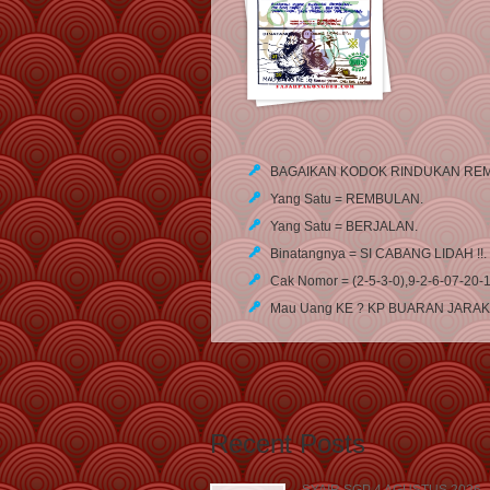
BAGAIKAN KODOK RINDUKAN REMBU
Yang Satu = REMBULAN.
Yang Satu = BERJALAN.
Binatangnya = SI CABANG LIDAH !!.
Cak Nomor = (2-5-3-0),9-2-6-07-20-
Mau Uang KE ? KP BUARAN JARAK, 
Recent Posts
SYAIR SGP 4 AGUSTUS 2026