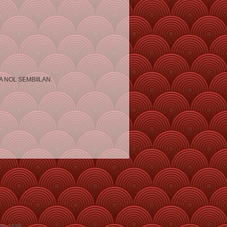
 NOL SEMBIILAN.
US 2026