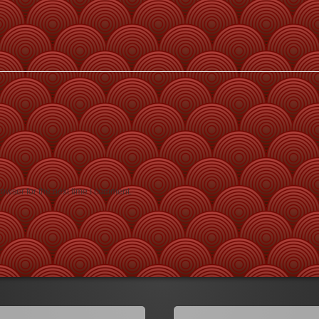
owser for the next time I comment.