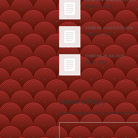
Agustus 4, 2026
SYAIR HK 4 AGUSTUS 2026
Agustus 4, 2026
SYAIR HK 28 JUL 2026
Juli 28, 2026
Leave a Reply
Your email address will not be published. Requ