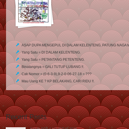
ASAP DUPA MENGEPUL DI DALAM KELENTENG, PATUNG NAGA M
Yang Satu = DI DALAM KELENTENG.
Yang Satu = PETANTANG PETENTENG.
Binatangnya = GALI TUTUP LUBANG !!.
Cak Nomor = (0-6-3-9),9-2-0-06-27-18 = ???
Mau Uang KE ? KP BELAKANG, CARI RIDU !!.
Recent Posts
SYAIR SGP 4 AGUSTUS 2026