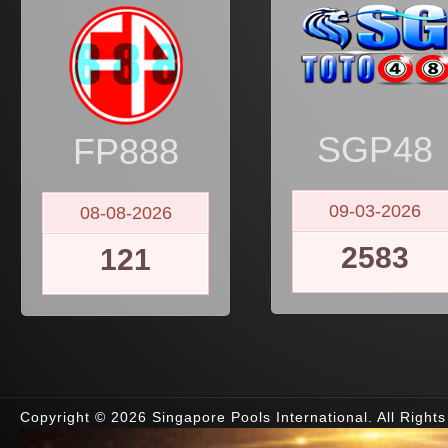
SGP48
FP888
09-03-2026
08-08-2026
2583
121
Copyright © 2026 Singapore Pools International. All Right