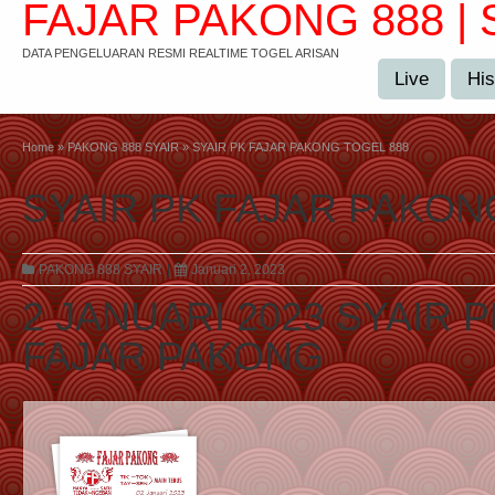
FAJAR PAKONG 888 | 
DATA PENGELUARAN RESMI REALTIME TOGEL ARISAN
Live
His
Home
»
PAKONG 888 SYAIR
»
SYAIR PK FAJAR PAKONG TOGEL 888
SYAIR PK FAJAR PAKON
PAKONG 888 SYAIR
|
Januari 2, 2023
2 JANUARI 2023 SYAIR 
FAJAR PAKONG