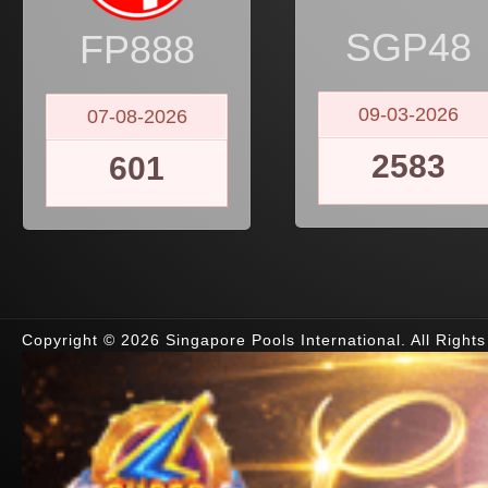
SGP48
FP888
09-03-2026
07-08-2026
2583
601
Copyright © 2026 Singapore Pools International. All Right