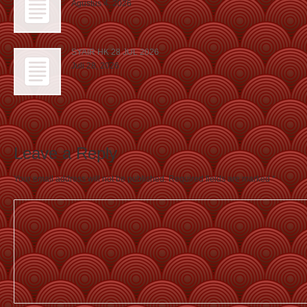
Agustus 4, 2026
SYAIR HK 28 JUL 2026
Juli 28, 2026
Leave a Reply
Your email address will not be published. Required fields are marked
*