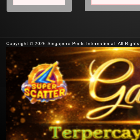
Copyright © 2026 Singapore Pools International. All Right