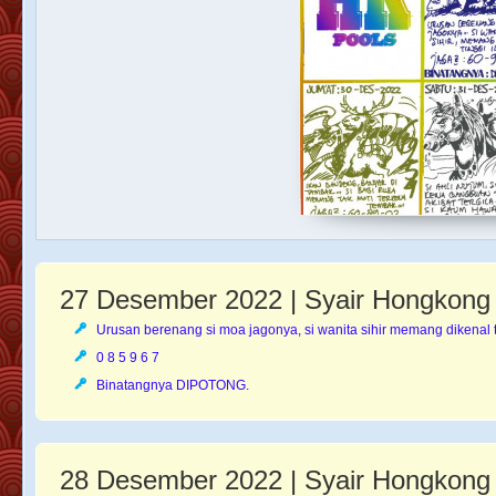
27 Desember 2022 | Syair Hongkong
Urusan berenang si moa jagonya, si wanita sihir memang dikenal t
0 8 5 9 6 7
Binatangnya DIPOTONG.
28 Desember 2022 | Syair Hongkong