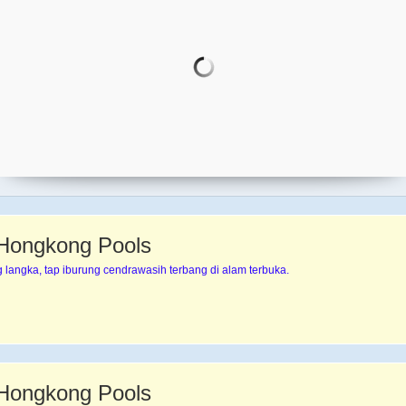
r Hongkong Pools
langka, tap iburung cendrawasih terbang di alam terbuka.
r Hongkong Pools