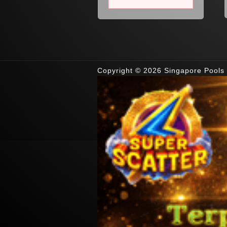
Copyright © 2026 Singapore Pools I