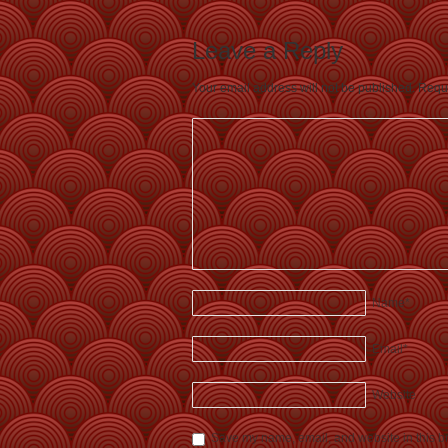
Leave a Reply
Your email address will not be published. Requ
Name
*
Email
*
Website
Save my name, email, and website in this br