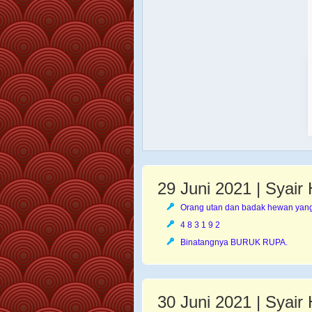
29 Juni 2021 | Syai
Orang utan dan badak hewan yang 
4 8 3 1 9 2
Binatangnya BURUK RUPA.
30 Juni 2021 | Syai