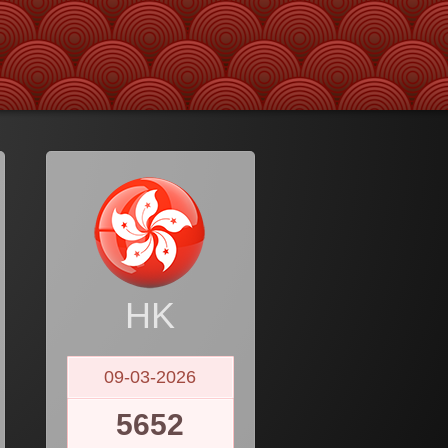
HK
09-03-2026
5652