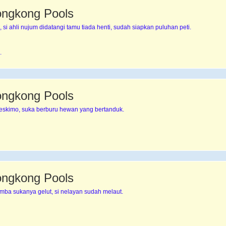
Hongkong Pools
si ahli nujum didatangi tamu tiada henti, sudah siapkan puluhan peti.
.
Hongkong Pools
eskimo, suka berburu hewan yang bertanduk.
Hongkong Pools
 domba sukanya gelut, si nelayan sudah melaut.