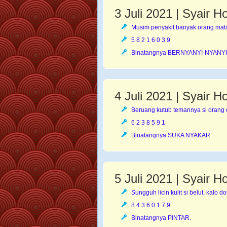
3 Juli 2021 | Syair 
Musim penyakit banyak orang mati, 
5 8 2 1 6 0 3 9
Binatangnya BERNYANYI-NYANYI
4 Juli 2021 | Syair 
Beruang kutub temannya si orang 
6 2 3 8 5 9 1
Binatangnya SUKA NYAKAR.
5 Juli 2021 | Syair 
Sungguh licin kulit si belut, kalo
8 4 3 6 0 1 7 9
Binatangnya PINTAR.