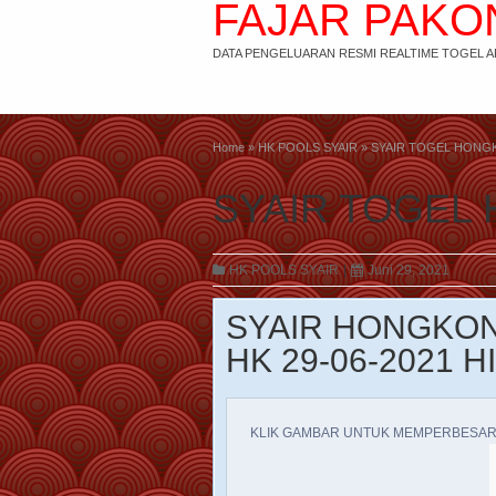
FAJAR PAKON
DATA PENGELUARAN RESMI REALTIME TOGEL A
Home
»
HK POOLS SYAIR
»
SYAIR TOGEL HONG
SYAIR TOGEL
HK POOLS SYAIR
|
Juni 29, 2021
SYAIR HONGKO
HK 29-06-2021 H
KLIK GAMBAR UNTUK MEMPERBESA