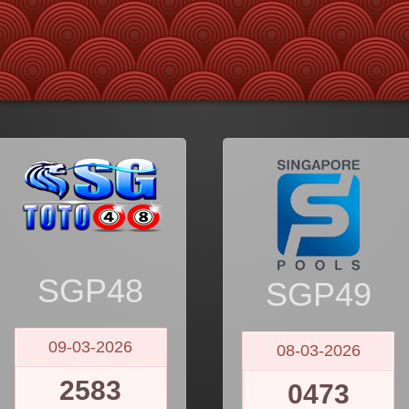
SGP48
SGP49
09-03-2026
08-03-2026
2583
0473