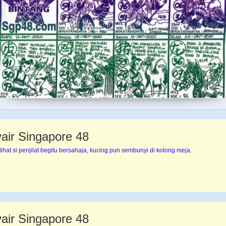
air Singapore 48
hat si penjilat begitu bersahaja, kucing pun sembunyi di kolong meja.
air Singapore 48