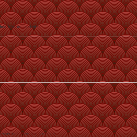
ired fields are marked
*
owser for the next time I comment.