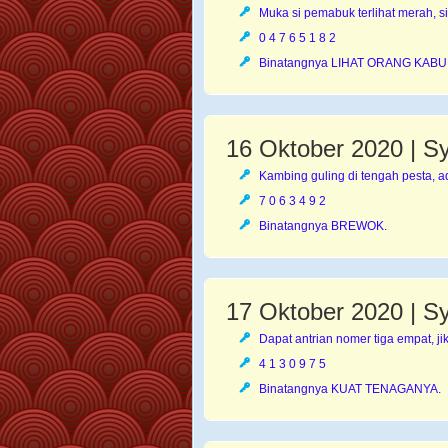
Muka si pemabuk terlihat merah, 
0 4 7 6 5 1 8 2
Binatangnya LIHAT ORANG KABU
16 Oktober 2020 | Sy
Kambing guling di tengah pesta, a
7 0 6 3 4 9 2
Binatangnya BREWOK.
17 Oktober 2020 | Sy
Dapat antrian nomer tiga empat, ji
4 1 3 0 9 7 5
Binatangnya KUAT TENAGANYA.