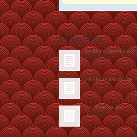
Recent Posts
SYAIR SGP 4 AGUSTUS 2026
Agustus 4, 2026
SYAIR HK 4 AGUSTUS 2026
Agustus 4, 2026
SYAIR HK 28 JUL 2026
Juli 28, 2026