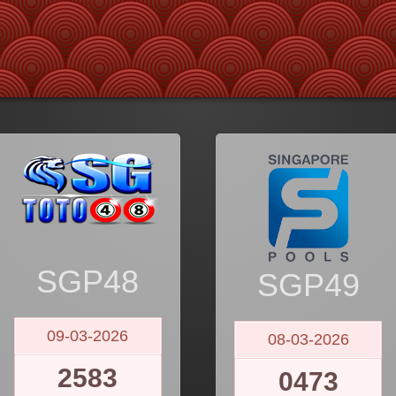
SGP48
SGP49
09-03-2026
08-03-2026
2583
0473