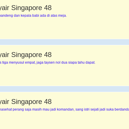
yair Singapore 48
 bandeng dan kepala babi ada di atas meja.
yair Singapore 48
s tiga menyusul empat, jaga taysen nol dua siapa tahu dapat.
yair Singapore 48
sehat perang saja masih mau jadi komandan, sang istri sejati jadi suka berdand