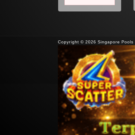
Copyright © 2026 Singapore Pools I