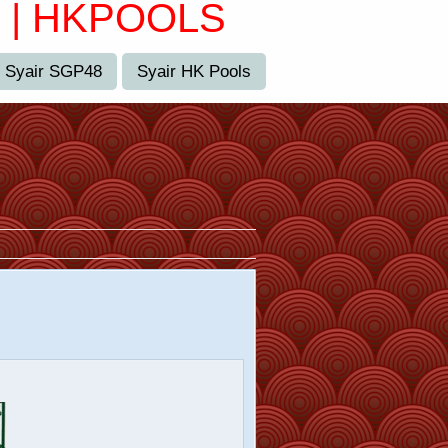
9 | HKPOOLS
Syair SGP48
Syair HK Pools