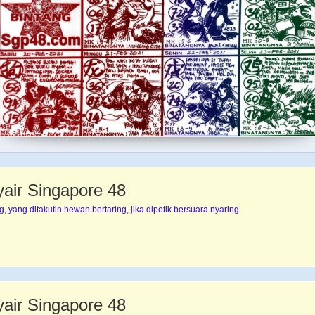
yair Singapore 48
, yang ditakutin hewan bertaring, jika dipetik bersuara nyaring.
yair Singapore 48