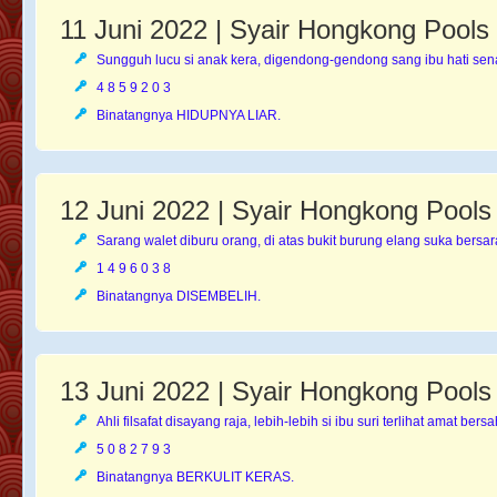
11 Juni 2022 | Syair Hongkong Pools
Sungguh lucu si anak kera, digendong-gendong sang ibu hati senan
4 8 5 9 2 0 3
Binatangnya HIDUPNYA LIAR.
12 Juni 2022 | Syair Hongkong Pools
Sarang walet diburu orang, di atas bukit burung elang suka bersar
1 4 9 6 0 3 8
Binatangnya DISEMBELIH.
13 Juni 2022 | Syair Hongkong Pools
Ahli filsafat disayang raja, lebih-lebih si ibu suri terlihat amat bersa
5 0 8 2 7 9 3
Binatangnya BERKULIT KERAS.