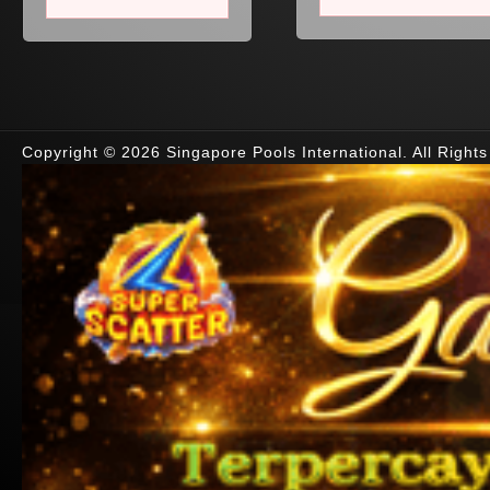
Copyright © 2026 Singapore Pools International. All Right