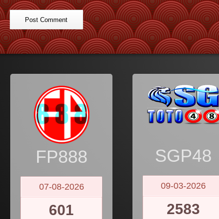
SGP48
FP888
09-03-2026
07-08-2026
2583
601