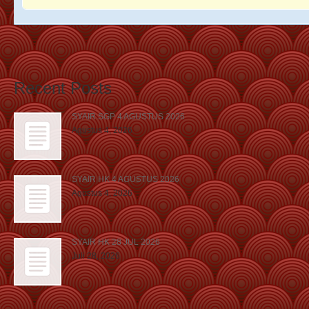
Recent Posts
SYAIR SGP 4 AGUSTUS 2026
Agustus 4, 2026
SYAIR HK 4 AGUSTUS 2026
Agustus 4, 2026
SYAIR HK 28 JUL 2026
Juli 28, 2026