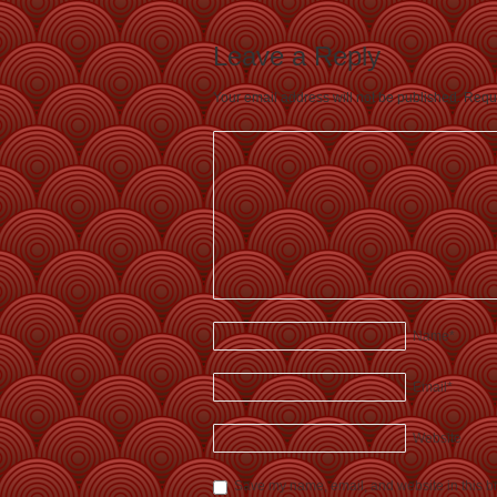
Leave a Reply
Your email address will not be published. Requ
Name
*
Email
*
Website
Save my name, email, and website in this br