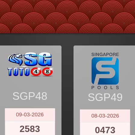
SGP48
SGP49
09-03-2026
08-03-2026
2583
0473