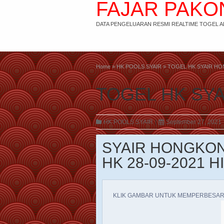
FAJAR PAKON
DATA PENGELUARAN RESMI REALTIME TOGEL A
Home
»
HK POOLS SYAIR
»
TOGEL HK SYAIR H
TOGEL HK SY
HK POOLS SYAIR
|
September 27, 2021
SYAIR HONGKO
HK 28-09-2021 H
KLIK GAMBAR UNTUK MEMPERBESA