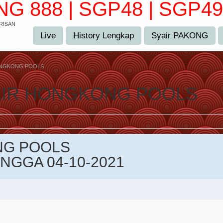
G 888 | SGP48 | SGP4
RISAN
Live
History Lengkap
Syair PAKONG
ONGKONG POOLS
AIR HONGKONG POOLS
NG POOLS
INGGA 04-10-2021
R