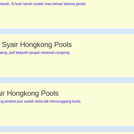
marah, Si tuan tanah sudah mau keluar karena gerah.
 Syair Hongkong Pools
eng, jadi kekasih jangan kelewat cengeng.
air Hongkong Pools
ang jendral pun sudah lama tak menunggang kuda.