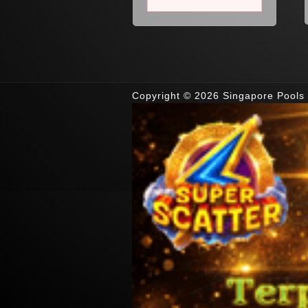
Copyright © 2026 Singapore Pools I