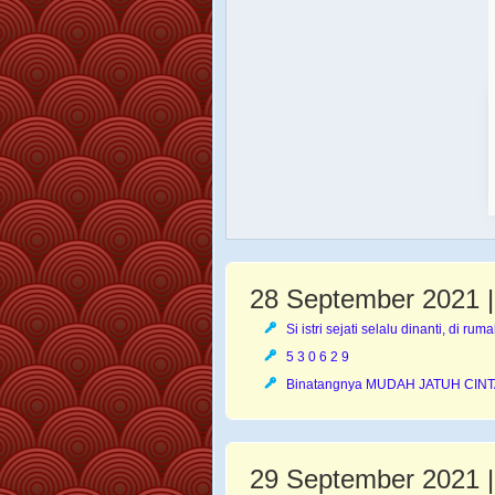
28 September 2021 |
Si istri sejati selalu dinanti, di ru
5 3 0 6 2 9
Binatangnya MUDAH JATUH CINT
29 September 2021 |