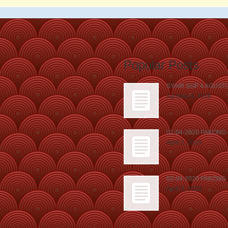
Popular Posts
SYAIR SGP 4 AGUST
Agustus 4, 2026
02-04-2020 PAKONG
April 2, 2020
03-04-2020 PAKONG
April 3, 2020