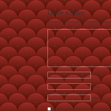
Leave a Reply
Your email address will not be published. Requ
Name
*
Email
*
Website
Save my name, email, and website in this br