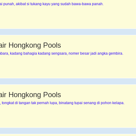
i punah, akibat si tukang kayu yang sudah bawa-bawa panah.
yair Hongkong Pools
bara, kadang bahagia kadang sengsara, nomer besar jadi angka gembira.
yair Hongkong Pools
ongkat di tangan tak pernah lupa, binatang tupai senang di pohon kelapa.