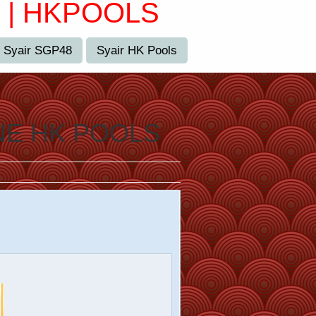
9 | HKPOOLS
Syair SGP48
Syair HK Pools
NE HK POOLS