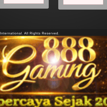
nternational. All Rights Reserved.