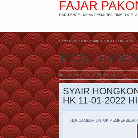
FAJAR PAKON
DATA PENGELUARAN RESMI REALTIME TOGEL A
Home
»
HK POOLS SYAIR
»
TOGEL HONGKONG P
TOGEL HONGK
HK POOLS SYAIR
|
Januari 11, 2022
SYAIR HONGKO
HK 11-01-2022 H
KLIK GAMBAR UNTUK MEMPERBESA