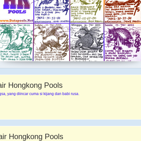
air Hongkong Pools
, yang diincar cuma si kijang dan babi rusa.
yair Hongkong Pools