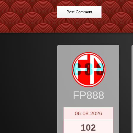
FP888
06-08-2026
102