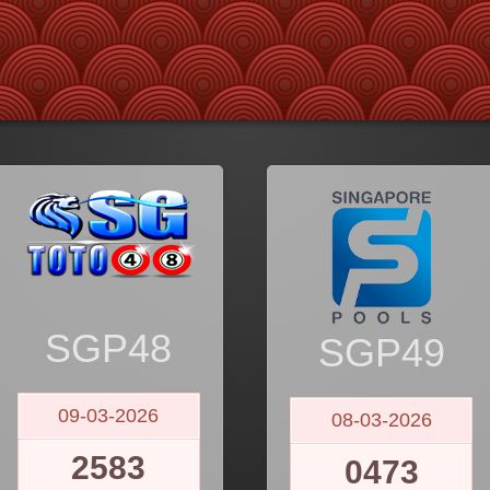
SGP48
SGP49
09-03-2026
08-03-2026
2583
0473