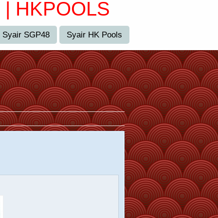
9 | HKPOOLS
Syair SGP48
Syair HK Pools