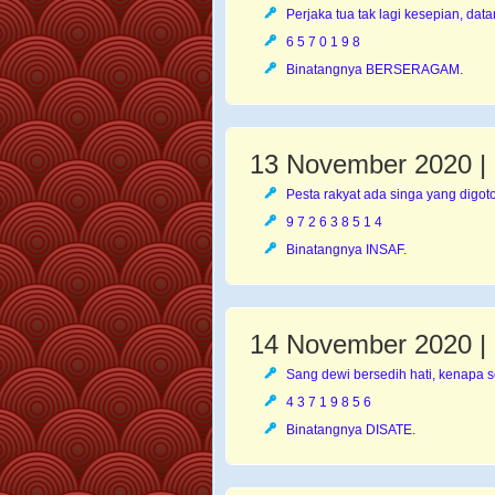
Perjaka tua tak lagi kesepian, da
6 5 7 0 1 9 8
Binatangnya BERSERAGAM.
13 November 2020 | 
Pesta rakyat ada singa yang digot
9 7 2 6 3 8 5 1 4
Binatangnya INSAF.
14 November 2020 | 
Sang dewi bersedih hati, kenapa s
4 3 7 1 9 8 5 6
Binatangnya DISATE.