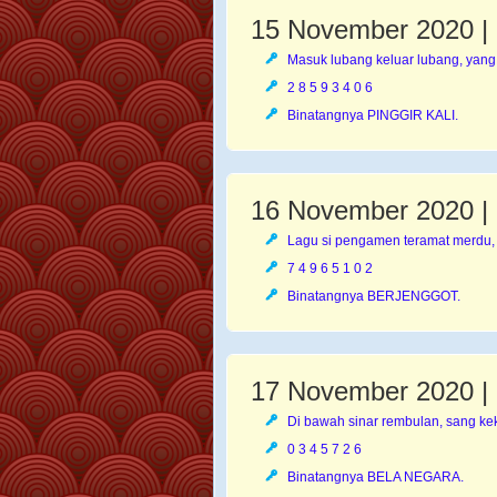
15 November 2020 | 
Masuk lubang keluar lubang, yang
2 8 5 9 3 4 0 6
Binatangnya PINGGIR KALI.
16 November 2020 | 
Lagu si pengamen teramat merdu, 
7 4 9 6 5 1 0 2
Binatangnya BERJENGGOT.
17 November 2020 | 
Di bawah sinar rembulan, sang kek
0 3 4 5 7 2 6
Binatangnya BELA NEGARA.