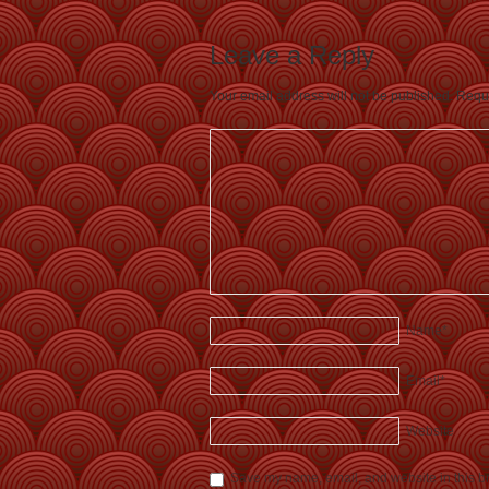
Leave a Reply
Your email address will not be published. Requ
Name
*
Email
*
Website
Save my name, email, and website in this br