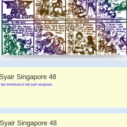
Syair Singapore 48
tak membuat si istri jadi sengsara.
Syair Singapore 48