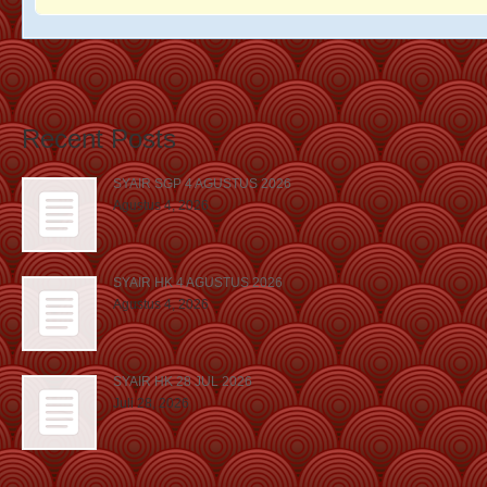
Recent Posts
SYAIR SGP 4 AGUSTUS 2026
Agustus 4, 2026
SYAIR HK 4 AGUSTUS 2026
Agustus 4, 2026
SYAIR HK 28 JUL 2026
Juli 28, 2026