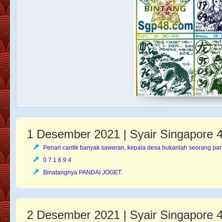
1 Desember 2021 | Syair Singapore 
Penari cantik banyak saweran, kepala desa bukanlah seorang pa
0 7 1 6 9 4
Binatangnya PANDAI JOGET.
2 Desember 2021 | Syair Singapore 