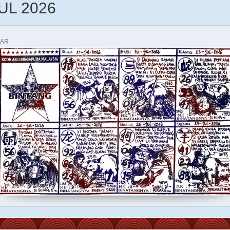
UL 2026
SAR