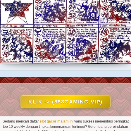
KLIK -> (888GAMING.VIP)
Sedang mencari daftar
slot gacor malam ini
yang sukses menembus peringkat
top 10 weekly dengan tingkat kemenangan tertinggi? Gelombang perpindahan