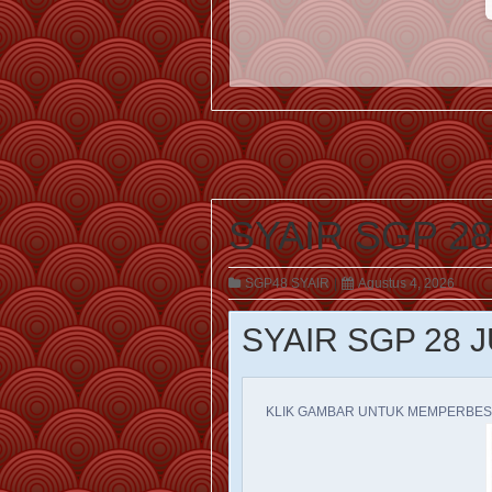
SYAIR SGP 28
SGP48 SYAIR
|
Agustus 4, 2026
SYAIR SGP 28 J
KLIK GAMBAR UNTUK MEMPERBE