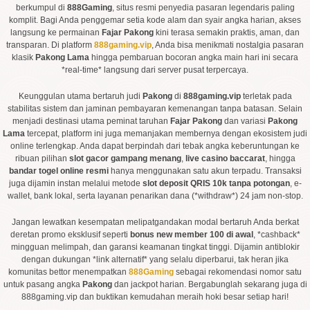
berkumpul di
888Gaming
, situs resmi penyedia pasaran legendaris paling
komplit. Bagi Anda penggemar setia kode alam dan syair angka harian, akses
langsung ke permainan
Fajar Pakong
kini terasa semakin praktis, aman, dan
transparan. Di platform
888gaming.vip
, Anda bisa menikmati nostalgia pasaran
klasik
Pakong Lama
hingga pembaruan bocoran angka main hari ini secara
*real-time* langsung dari server pusat terpercaya.
Keunggulan utama bertaruh judi
Pakong
di
888gaming.vip
terletak pada
stabilitas sistem dan jaminan pembayaran kemenangan tanpa batasan. Selain
menjadi destinasi utama peminat taruhan
Fajar Pakong
dan variasi
Pakong
Lama
tercepat, platform ini juga memanjakan membernya dengan ekosistem judi
online terlengkap. Anda dapat berpindah dari tebak angka keberuntungan ke
ribuan pilihan
slot gacor gampang menang
,
live casino baccarat
, hingga
bandar togel online resmi
hanya menggunakan satu akun terpadu. Transaksi
juga dijamin instan melalui metode
slot deposit QRIS 10k tanpa potongan
, e-
wallet, bank lokal, serta layanan penarikan dana (*withdraw*) 24 jam non-stop.
Jangan lewatkan kesempatan melipatgandakan modal bertaruh Anda berkat
deretan promo eksklusif seperti
bonus new member 100 di awal
, *cashback*
mingguan melimpah, dan garansi keamanan tingkat tinggi. Dijamin antiblokir
dengan dukungan *link alternatif* yang selalu diperbarui, tak heran jika
komunitas bettor menempatkan
888Gaming
sebagai rekomendasi nomor satu
untuk pasang angka
Pakong
dan jackpot harian. Bergabunglah sekarang juga di
888gaming.vip dan buktikan kemudahan meraih hoki besar setiap hari!