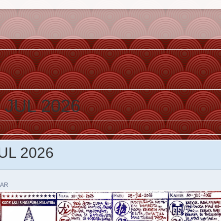
 JUL 2026
UL 2026
SAR