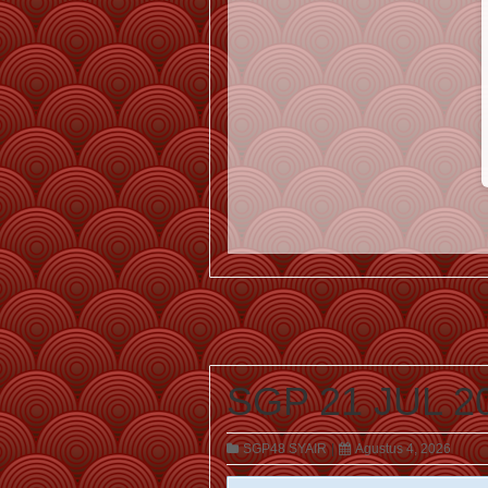
SGP 21 JUL 2
SGP48 SYAIR
|
Agustus 4, 2026