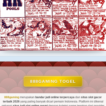
888GAMING TOGEL
888gaming
merupakan
bandar judi online terpercaya
dan
situs slot gacor
terbaik 2026
yang paling banyak dicari pemain Indonesia. Platform ini dikenal
sebagai
situs judi slot online resmi
dengan koleksi game lengkap dari provider