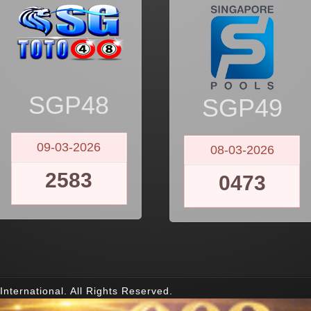
SGP48
SGP49
09-03-2026
08-03-2026
2583
0473
nternational. All Rights Reserved.