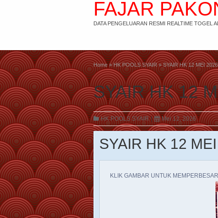
FAJAR PAKON
DATA PENGELUARAN RESMI REALTIME TOGEL A
Home
»
HK POOLS SYAIR
»
SYAIR HK 12 MEI 2026
SYAIR HK 12 M
HK POOLS SYAIR
|
Mei 12, 2026
SYAIR HK 12 MEI
KLIK GAMBAR UNTUK MEMPERBESA