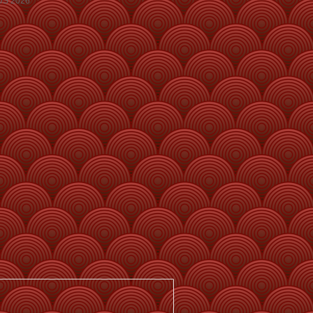
US 2026