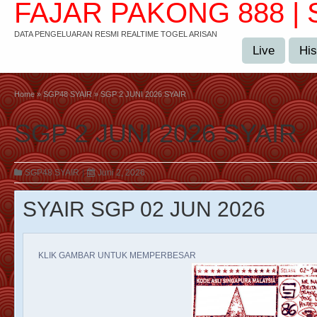
FAJAR PAKONG 888 | 
DATA PENGELUARAN RESMI REALTIME TOGEL ARISAN
Live
His
Home
»
SGP48 SYAIR
»
SGP 2 JUNI 2026 SYAIR
SGP 2 JUNI 2026 SYAIR
SGP48 SYAIR
|
Juni 2, 2026
SYAIR SGP 02 JUN 2026
KLIK GAMBAR UNTUK MEMPERBESAR