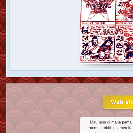
Web slo
Mau tahu di mana pemai
member aktif kini mere