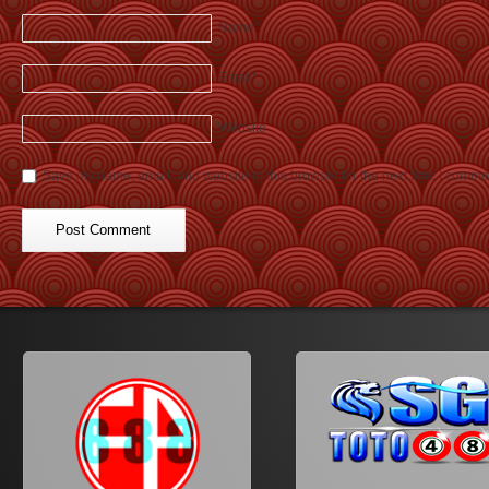
Name
*
Email
*
Website
Save my name, email, and website in this browser for the next time I comme