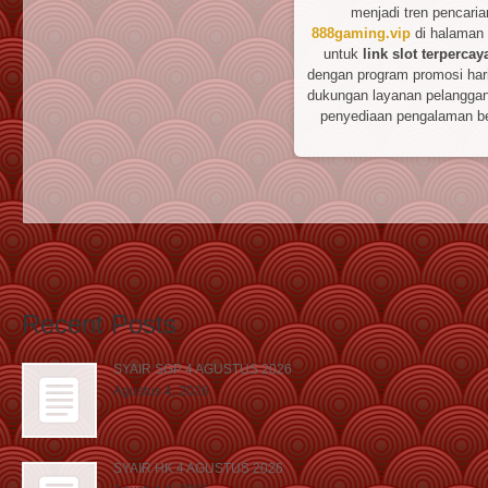
menjadi tren pencaria
888gaming.vip
di halaman 
untuk
link slot terpercay
dengan program promosi hari
dukungan layanan pelanggan 
penyediaan pengalaman ber
Recent Posts
SYAIR SGP 4 AGUSTUS 2026
Agustus 4, 2026
SYAIR HK 4 AGUSTUS 2026